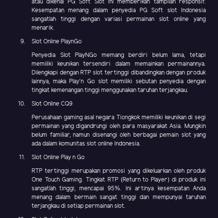
atau dikenal PG Soft Slot ini memberikan tampilan responsif.
Kesempatan menang dalam penyedia PG Soft slot Indonesia
sangatlah tinggi dengan variasi permainan slot online yang
menarik.
Slot Online PlaynGo
Penyedia Slot PlayNGo memang berdiri belum lama, tetapi
memiliki keunikan tersendiri dalam memainkan permainannya.
Dilengkapi dengan RTP slot tertinggi dibandingkan dengan produk
lainnya, maka Play'n Go slot memiliki sebutan penyedia dengan
tingkat kemenangan tinggi menggunakan taruhan terjangkau.
Slot Online CQ9
Perusahaan gaming asal negara Tiongkok memiliki keunikan di segi
permainan yang digandrungi oleh para masyarakat Asia. Mungkin
belum familiar, namun disenangi oleh berbagai pemain slot yang
ada dalam komunitas slot online Indonesia.
Slot Online Play n Go
RTP tertinggi merupakan promosi yang dikeluarkan oleh produk
One Touch Gaming. Tingkat RTP (Return to Player) di produk ini
sangatlah tinggi, mencapai 95%. Ini artinya kesempatan Anda
menang dalam bermain sangat tinggi dan mempunyai taruhan
terjangkau di setiap permainan slot.