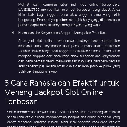
Melihat dari kumpulan situs judi slot online terpercaya,
LANDSLOT88 memberikan promosi terbesar yang dapat Anda
klaim baik bagi anggota baru atau anggota lama yang telah
bergabung. Promosi yang diberikan tidak hanya janji, di mana para
pemain dapat mengklaimnya dengan syarat yang wajar.
Keamanan dan Kenyamanan Anggota Merupakan Prioritas
Situs judi slot online terpercaya pastinya akan memberikan
keamanan dan kenyamanan bagi para pemain dalam melakukan
taruhan. Bukan hanya soal anggota melakukan setoran tetapi lebih
menjaga anggota dari data yang tidak tersebar dan kenyamanan
dari para pemain dalam melakukan taruhan. Data dari para pemain
akan terenkripsi secara aman dan tidak akan jatuh ke pihak yang
tidak bertanggung jawab.
3 Cara Rahasia dan Efektif untuk
Menang Jackpot Slot Online
Terbesar
Selain memberikan kenyamanan, LANDSLOT88 akan membongkar rahasia
serta cara efektif untuk mendapatkan jackpot slot online terbesar yang
dapat mencapai miliaran rupiah. Mari kita bongkar cara-cara efektif