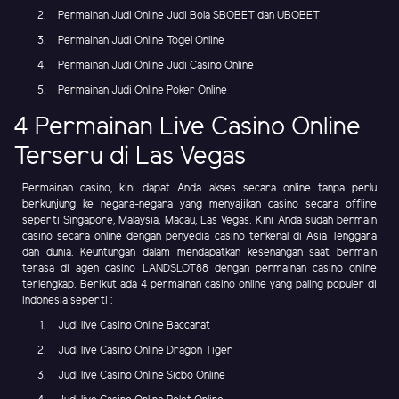
Permainan Judi Online Judi Bola SBOBET dan UBOBET
Permainan Judi Online Togel Online
Permainan Judi Online Judi Casino Online
Permainan Judi Online Poker Online
4 Permainan Live Casino Online
Terseru di Las Vegas
Permainan casino, kini dapat Anda akses secara online tanpa perlu
berkunjung ke negara-negara yang menyajikan casino secara offline
seperti Singapore, Malaysia, Macau, Las Vegas. Kini Anda sudah bermain
casino secara online dengan penyedia casino terkenal di Asia Tenggara
dan dunia. Keuntungan dalam mendapatkan kesenangan saat bermain
terasa di agen casino LANDSLOT88 dengan permainan casino online
terlengkap. Berikut ada 4 permainan casino online yang paling populer di
Indonesia seperti :
Judi live Casino Online Baccarat
Judi live Casino Online Dragon Tiger
Judi live Casino Online Sicbo Online