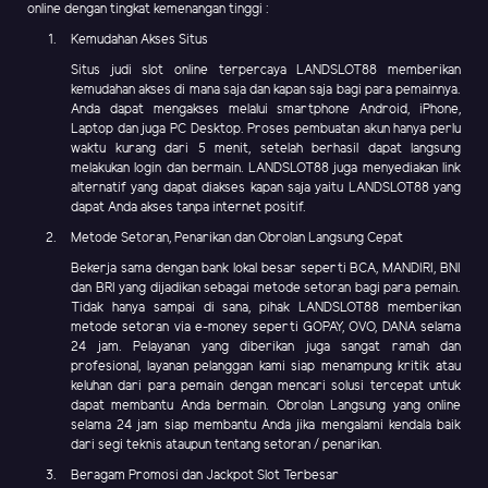
online dengan tingkat kemenangan tinggi :
Kemudahan Akses Situs
Situs judi slot online terpercaya LANDSLOT88 memberikan
kemudahan akses di mana saja dan kapan saja bagi para pemainnya.
Anda dapat mengakses melalui smartphone Android, iPhone,
Laptop dan juga PC Desktop. Proses pembuatan akun hanya perlu
waktu kurang dari 5 menit, setelah berhasil dapat langsung
melakukan login dan bermain. LANDSLOT88 juga menyediakan link
alternatif yang dapat diakses kapan saja yaitu LANDSLOT88 yang
dapat Anda akses tanpa internet positif.
Metode Setoran, Penarikan dan Obrolan Langsung Cepat
Bekerja sama dengan bank lokal besar seperti BCA, MANDIRI, BNI
dan BRI yang dijadikan sebagai metode setoran bagi para pemain.
Tidak hanya sampai di sana, pihak LANDSLOT88 memberikan
metode setoran via e-money seperti GOPAY, OVO, DANA selama
24 jam. Pelayanan yang diberikan juga sangat ramah dan
profesional, layanan pelanggan kami siap menampung kritik atau
keluhan dari para pemain dengan mencari solusi tercepat untuk
dapat membantu Anda bermain. Obrolan Langsung yang online
selama 24 jam siap membantu Anda jika mengalami kendala baik
dari segi teknis ataupun tentang setoran / penarikan.
Beragam Promosi dan Jackpot Slot Terbesar