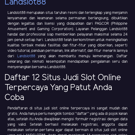
Landslot88
Landslot88 merupakan situs taruhan resmi dan terlengkap yang menjamin
kenyamanan dan keamanan selama permainan berlangsung, dibuktikan
dengan legalitas dan lisensi yang didapatkan dari PAGCOR (Philippine
Amusement and Gaming Corporation). Layanan Pelanggan Landslot88
handal dan profesional siap memberikan pelayanan maksimal selama 24
jam penuh setiap hari. Landslot88 telah berkomitmen untuk meningkatkan
kualitas terbaik melalui fasilitas dan fitur-fitur yang diberikan, seperti
video tutorial, panduan permainan, link alternatif, dan fitur menarik lainnya
dari
Landslot88
yang akan membantu menuju kemenangan. Daftar
sekarang dan nikmati kesempatan mendapatkan pengalaman seru dan
menyenangkan bersama Landslot88.
Daftar 12 Situs Judi Slot Online
Terpercaya Yang Patut Anda
Coba
Pendaftaran di situs judi slot online terpercaya ini sangat mudah dan
gratis. Anda hanya perlu mengklik tombol "daftar" yang ada di pojok kanan
atas, setelah itu Anda diwajibkan mengisi formulir registrasi dengan data
yang valid. Setelah berhasil melakukan registrasi, anggota dapat
melakukan setoran pertama agar dapat bermain di situs judi slot online