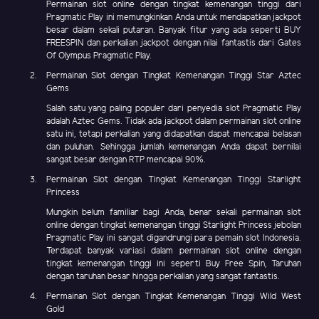
Permainan slot online dengan tingkat kemenangan tinggi dari
Pragmatic Play ini memungkinkan Anda untuk mendapatkan jackpot
besar dalam sekali putaran. Banyak fitur yang ada seperti BUY
FREESPIN dan perkalian jackpot dengan nilai fantastis dari Gates
Of Olympus Pragmatic Play.
Permainan Slot dengan Tingkat Kemenangan Tinggi Star Aztec
Gems
Salah satu yang paling populer dari penyedia slot Pragmatic Play
adalah Aztec Gems. Tidak ada jackpot dalam permainan slot online
satu ini, tetapi perkalian yang didapatkan dapat mencapai belasan
dan puluhan. Sehingga jumlah kemenangan Anda dapat bernilai
sangat besar dengan RTP mencapai 90%.
Permainan Slot dengan Tingkat Kemenangan Tinggi Starlight
Princess
Mungkin belum familiar bagi Anda, benar sekali permainan slot
online dengan tingkat kemenangan tinggi Starlight Princess jebolan
Pragmatic Play ini sangat digandrungi para pemain slot Indonesia.
Terdapat banyak variasi dalam permainan slot online dengan
tingkat kemenangan tinggi ini seperti Buy Free Spin, Taruhan
dengan taruhan besar hingga perkalian yang sangat fantastis.
Permainan Slot dengan Tingkat Kemenangan Tinggi Wild West
Gold